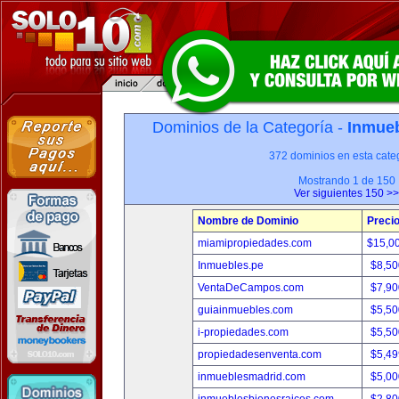
Dominios de la Categoría -
Inmueb
372 dominios en esta categ
Mostrando 1 de 150
Ver siguientes 150 >>
Nombre de Dominio
Preci
miamipropiedades.com
$15,0
Inmuebles.pe
$8,50
VentaDeCampos.com
$7,90
guiainmuebles.com
$5,50
i-propiedades.com
$5,50
propiedadesenventa.com
$5,49
inmueblesmadrid.com
$5,00