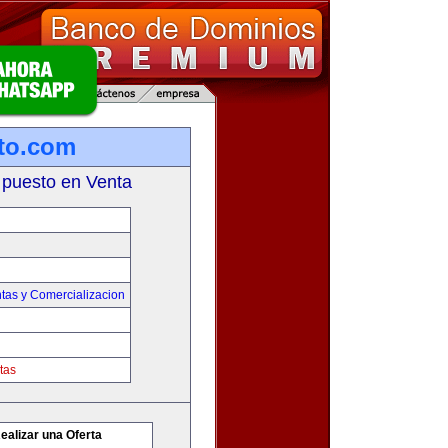
to.com
 puesto en Venta
tas y Comercializacion
tas
ealizar una Oferta