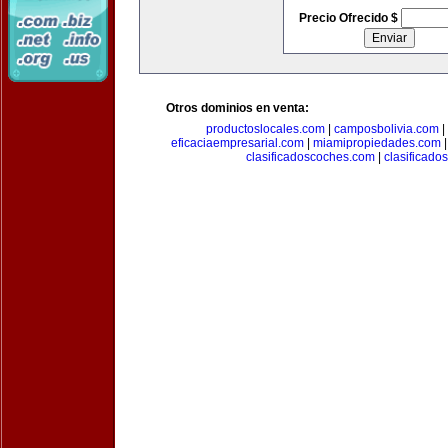
Precio Ofrecido $
Otros dominios en venta:
productoslocales.com
|
camposbolivia.com
|
eficaciaempresarial.com
|
miamipropiedades.com
clasificadoscoches.com
|
clasificad