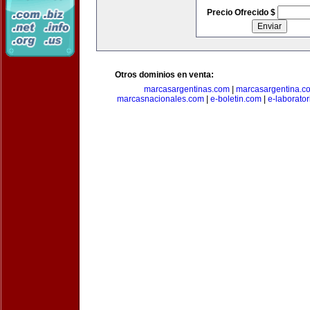
Precio Ofrecido $
Otros dominios en venta:
marcasargentinas.com
|
marcasargentina.c
marcasnacionales.com
|
e-boletin.com
|
e-laborato