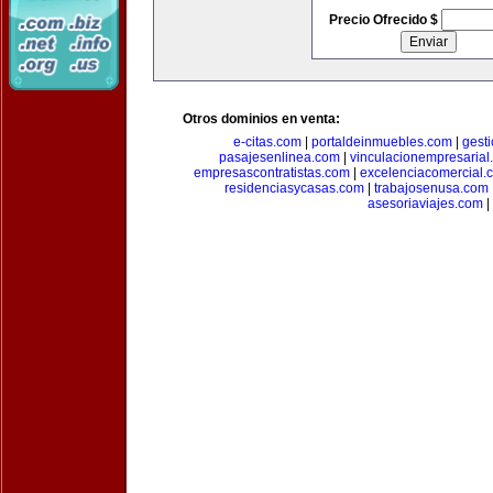
Precio Ofrecido $
Otros dominios en venta:
e-citas.com
|
portaldeinmuebles.com
|
gest
pasajesenlinea.com
|
vinculacionempresarial
empresascontratistas.com
|
excelenciacomercial.
residenciasycasas.com
|
trabajosenusa.com
asesoriaviajes.com
|