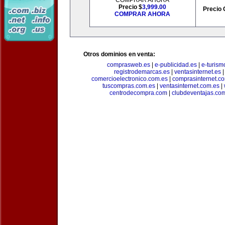
COMPRAR AHORA
Precio $
3,999.00
Precio 
COMPRAR AHORA
Otros dominios en venta:
comprasweb.es
|
e-publicidad.es
|
e-turism
registrodemarcas.es
|
ventasinternet.es
comercioelectronico.com.es
|
comprasinternet.c
tuscompras.com.es
|
ventasinternet.com.es
|
centrodecompra.com
|
clubdeventajas.co