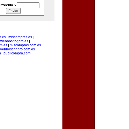
Ofrecido $
o.es
|
miscompras.es
|
|
webhostingpro.es
|
om.es
|
miscompras.com.es
|
webhostingpro.com.es
|
m
|
publicompra.com
|