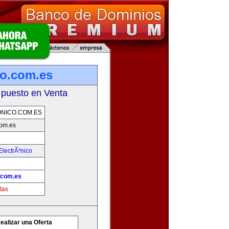
co.com.es
 puesto en Venta
NICO.COM.ES
com.es
lectrÃ³nico
.com.es
tas
ealizar una Oferta