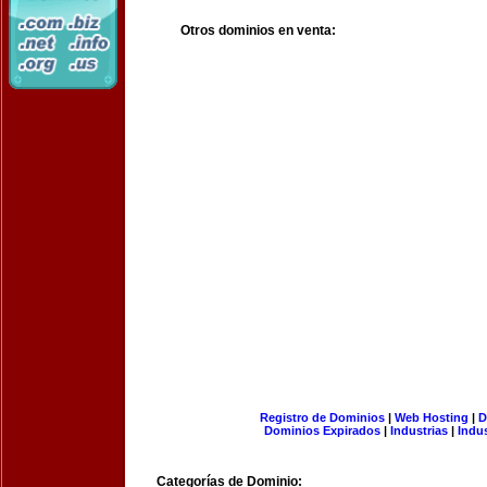
Otros dominios en venta:
Registro de Dominios
|
Web Hosting
|
D
Dominios Expirados
|
Industrias
|
Indu
Categorías de Dominio: