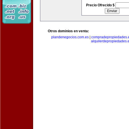
Precio Ofrecido $
Otros dominios en venta:
plandenegocios.com.es
|
compradepropiedades.
alquilerdepropiedades.