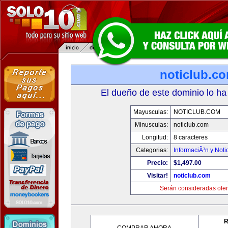
noticlub.c
El dueño de este dominio lo ha
Mayusculas:
NOTICLUB.COM
Minusculas:
noticlub.com
Longitud:
8 caracteres
Categorias:
InformaciÃ³n y Noti
Precio:
$1,497.00
Visitar!
noticlub.com
Serán consideradas ofer
R